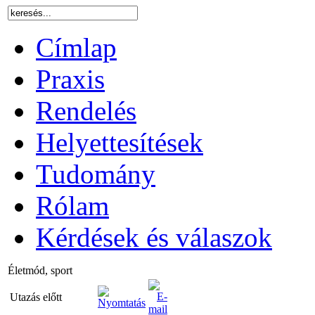
Címlap
Praxis
Rendelés
Helyettesítések
Tudomány
Rólam
Kérdések és válaszok
Életmód, sport
Utazás előtt