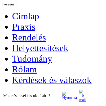
Címlap
Praxis
Rendelés
Helyettesítések
Tudomány
Rólam
Kérdések és válaszok
Mikor és mivel itassuk a babát?