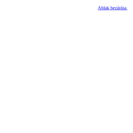
Ablak bezárása